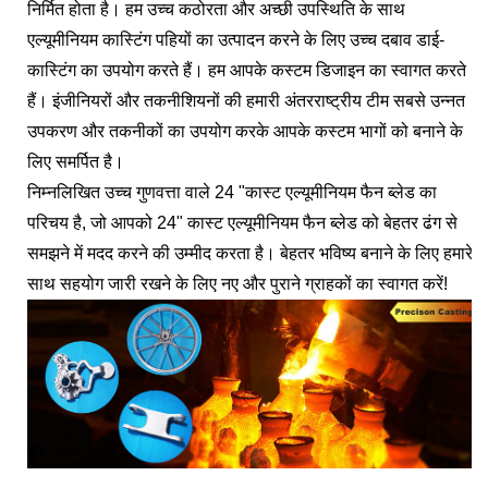
निर्मित होता है। हम उच्च कठोरता और अच्छी उपस्थिति के साथ
एल्यूमीनियम कास्टिंग पहियों का उत्पादन करने के लिए उच्च दबाव डाई-
कास्टिंग का उपयोग करते हैं। हम आपके कस्टम डिजाइन का स्वागत करते
हैं। इंजीनियरों और तकनीशियनों की हमारी अंतरराष्ट्रीय टीम सबसे उन्नत
उपकरण और तकनीकों का उपयोग करके आपके कस्टम भागों को बनाने के
लिए समर्पित है।
निम्नलिखित उच्च गुणवत्ता वाले 24 "कास्ट एल्यूमीनियम फैन ब्लेड का
परिचय है, जो आपको 24" कास्ट एल्यूमीनियम फैन ब्लेड को बेहतर ढंग से
समझने में मदद करने की उम्मीद करता है। बेहतर भविष्य बनाने के लिए हमारे
साथ सहयोग जारी रखने के लिए नए और पुराने ग्राहकों का स्वागत करें!