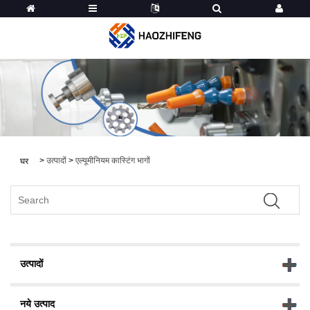
>
उत्पादों
>
एल्यूमीनियम कास्टिंग भागों
घर
उत्पादों
नये उत्पाद