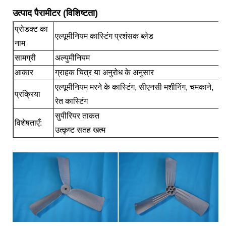
उत्पाद पैरामीटर (विशिष्टता)
प्रोडक्ट का
एल्यूमीनियम कास्टिंग प्रशंसक ब्लेड
नाम
सामग्री
अल्युमीनियम
आकार
ग्राहक चित्र या अनुरोध के अनुसार
एल्यूमीनियम मरने के कास्टिंग, सीएनसी मशीनिंग, चमकाने,
प्रक्रिया
रेत कास्टिंग
सुपीरियर ताकत
विशेषताएँ:
उत्कृष्ट सतह खत्म