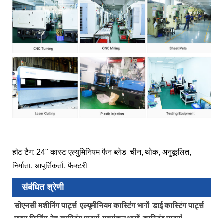
हॉट टैग: 24" कास्ट एल्युमिनियम फैन ब्लेड, चीन, थोक, अनुकूलित,
निर्माता, आपूर्तिकर्ता, फैक्टरी
संबंधित श्रेणी
सीएनसी मशीनिंग पार्ट्स
एल्यूमीनियम कास्टिंग भागों
डाई कास्टिंग पार्ट्स