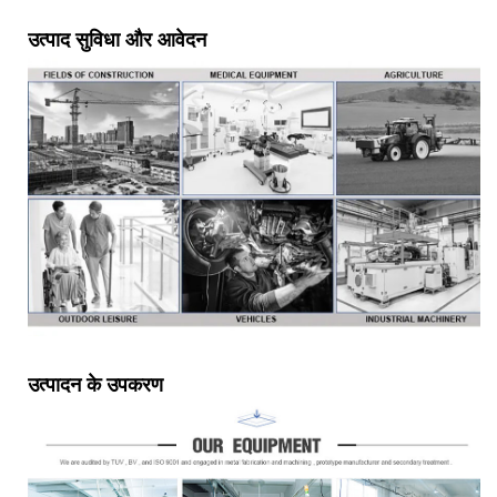
उत्पाद सुविधा और आवेदन
उत्पादन के उपकरण