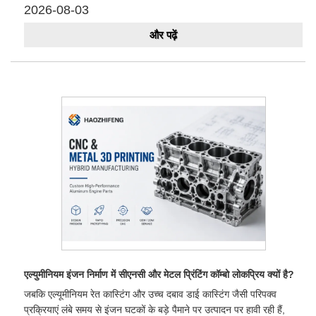
2026-08-03
और पढ़ें
एल्युमीनियम इंजन निर्माण में सीएनसी और मेटल प्रिंटिंग कॉम्बो लोकप्रिय क्यों है?
जबकि एल्यूमीनियम रेत कास्टिंग और उच्च दबाव डाई कास्टिंग जैसी परिपक्व
प्रक्रियाएं लंबे समय से इंजन घटकों के बड़े पैमाने पर उत्पादन पर हावी रही हैं,