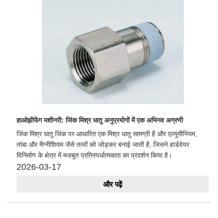
हाओझीफेंग मशीनरी: जिंक मिश्र धातु अनुप्रयोगों में एक अभिनव अग्रणी
जिंक मिश्र धातु जिंक पर आधारित एक मिश्र धातु सामग्री है और एल्यूमीनियम,
तांबा और मैग्नीशियम जैसे तत्वों को जोड़कर बनाई जाती है, जिसने हार्डवेयर
विनिर्माण के क्षेत्र में मजबूत प्रतिस्पर्धात्मकता का प्रदर्शन किया है।
2026-03-17
और पढ़ें