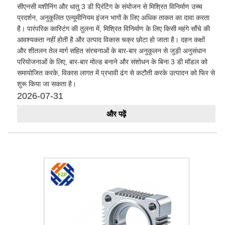
सीएनसी मशीनिंग और धातु 3 डी प्रिंटिंग के संयोजन से मिश्रित विनिर्माण उच्च
प्रदर्शन, अनुकूलित एल्यूमीनियम इंजन भागों के लिए अधिक ताकत का दावा करता
है। पारंपरिक कास्टिंग की तुलना में, मिश्रित विनिर्माण के लिए किसी महंगे साँचे की
आवश्यकता नहीं होती है और उत्पाद विकास चक्र छोटा हो जाता है। दहन कक्षों
और शीतलन तेल मार्ग सहित संरचनाओं के बार-बार अनुकूलन से जुड़ी अनुसंधान
परियोजनाओं के लिए, बार-बार मोल्ड बनाने और संशोधन के बिना 3 डी मॉडल को
समायोजित करके, विकास लागत में प्रभावी ढंग से कटौती करके उत्पादन को फिर से
शुरू किया जा सकता है।
2026-07-31
और पढ़ें