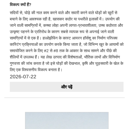
विकल्प क्यों हैं?
सदियों से, घोड़े की नाल काम करने वाले और सवारी करने वाले घोड़ों को खुरों से
बचाने के लिए आवश्यक रही है, खासकर कठोर या पथरीले इलाकों में। उपयोग की
जाने वाली सामग्रियों में, कच्चा लोहा अपनी लागत-प्रभावशीलता, उच्च कठोरता और
उत्कृष्ट पहनने के प्रतिरोध के कारण सबसे व्यापक रूप से अपनाई जाने वाली
सामग्रियों में से एक है। हाओझीफेंग के कास्ट आयरन हॉर्सशू का निर्माण परिपक्व
कास्टिंग प्रक्रियाओं का उपयोग करके किया जाता है, जो विभिन्न खुर के आयामों को
समायोजित करने के लिए #2 से #8 तक के आकार के साथ सामने और पीछे की
शैलियों में उपलब्ध हैं। यह लेख उत्पाद की विशेषताओं, भौतिक लाभों और विनिर्माण
गुणवत्ता की जांच करता है जो इसे घोड़ों की देखभाल, कृषि और घुड़सवारी के खेल के
लिए एक विश्वसनीय विकल्प बनाता है।
2026-07-22
और पढ़ें