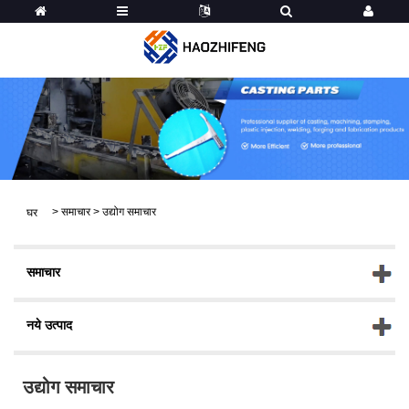
>
समाचार
>
उद्योग समाचार
घर
समाचार
नये उत्पाद
उद्योग समाचार