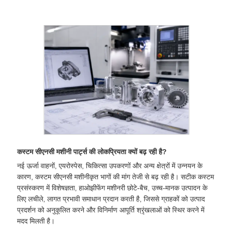
कस्टम सीएनसी मशीनी पार्ट्स की लोकप्रियता क्यों बढ़ रही है?
नई ऊर्जा वाहनों, एयरोस्पेस, चिकित्सा उपकरणों और अन्य क्षेत्रों में उन्नयन के
कारण, कस्टम सीएनसी मशीनीकृत भागों की मांग तेजी से बढ़ रही है। सटीक कस्टम
प्रसंस्करण में विशेषज्ञता, हाओझीफेंग मशीनरी छोटे-बैच, उच्च-मानक उत्पादन के
लिए लचीले, लागत प्रभावी समाधान प्रदान करती है, जिससे ग्राहकों को उत्पाद
प्रदर्शन को अनुकूलित करने और विनिर्माण आपूर्ति श्रृंखलाओं को स्थिर करने में
मदद मिलती है।