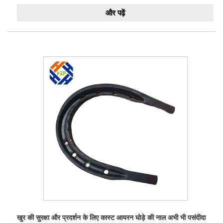
और पढ़ें
खुर की सुरक्षा और प्रदर्शन के लिए कास्ट आयरन घोड़े की नाल अभी भी पसंदीदा