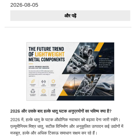
2026-08-05
और पढ़ें
2026 और उसके बाद हल्के धातु घटक अनुप्रयोगों का भविष्य क्या है?
2026 में, हल्के धातु के घटक औद्योगिक नवाचार को बढ़ावा देना जारी रखेंगे।
एल्यूमीनियम मिश्र धातु, सटीक विनिर्माण और अनुकूलित उत्पादन कई उद्योगों में
मजबूत, हल्के और अधिक टिकाऊ समाधान सक्षम कर रहे हैं।