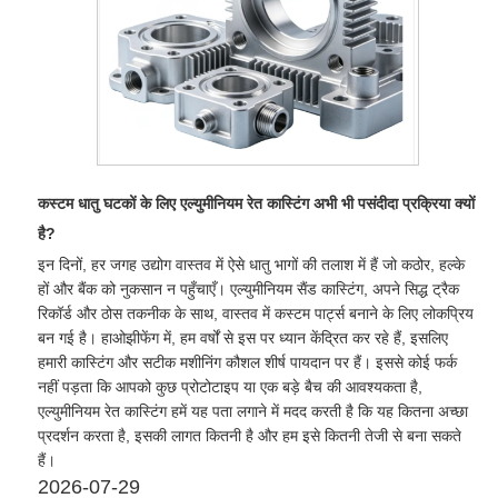
कस्टम धातु घटकों के लिए एल्युमीनियम रेत कास्टिंग अभी भी पसंदीदा प्रक्रिया क्यों
है?
इन दिनों, हर जगह उद्योग वास्तव में ऐसे धातु भागों की तलाश में हैं जो कठोर, हल्के
हों और बैंक को नुकसान न पहुँचाएँ। एल्युमीनियम सैंड कास्टिंग, अपने सिद्ध ट्रैक
रिकॉर्ड और ठोस तकनीक के साथ, वास्तव में कस्टम पार्ट्स बनाने के लिए लोकप्रिय
बन गई है। हाओझीफेंग में, हम वर्षों से इस पर ध्यान केंद्रित कर रहे हैं, इसलिए
हमारी कास्टिंग और सटीक मशीनिंग कौशल शीर्ष पायदान पर हैं। इससे कोई फर्क
नहीं पड़ता कि आपको कुछ प्रोटोटाइप या एक बड़े बैच की आवश्यकता है,
एल्युमीनियम रेत कास्टिंग हमें यह पता लगाने में मदद करती है कि यह कितना अच्छा
प्रदर्शन करता है, इसकी लागत कितनी है और हम इसे कितनी तेजी से बना सकते
हैं।
2026-07-29