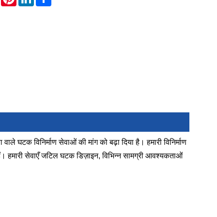
ा वाले घटक विनिर्माण सेवाओं की मांग को बढ़ा दिया है। हमारी विनिर्माण
ती हैं। हमारी सेवाएँ जटिल घटक डिज़ाइन, विभिन्न सामग्री आवश्यकताओं