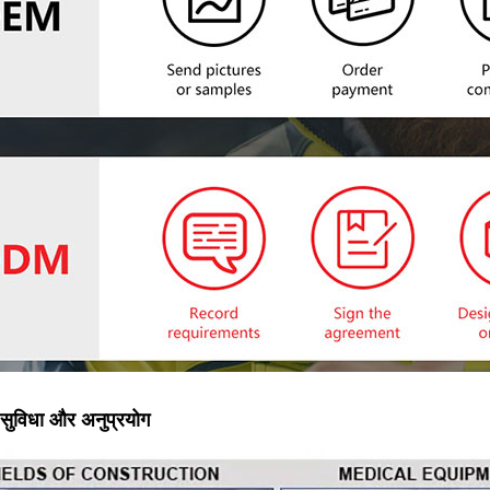
 सुविधा और अनुप्रयोग