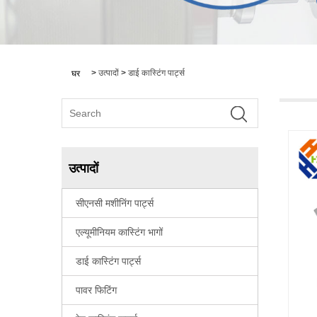
>
उत्पादों
>
डाई कास्टिंग पार्ट्स
घर
उत्पादों
सीएनसी मशीनिंग पार्ट्स
एल्यूमीनियम कास्टिंग भागों
डाई कास्टिंग पार्ट्स
पावर फिटिंग