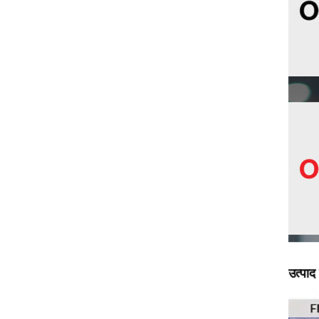
उत्पाद