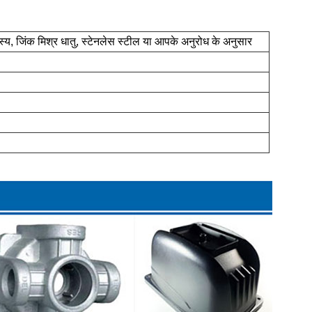
ांस्य, जिंक मिश्र धातु, स्टेनलेस स्टील या आपके अनुरोध के अनुसार