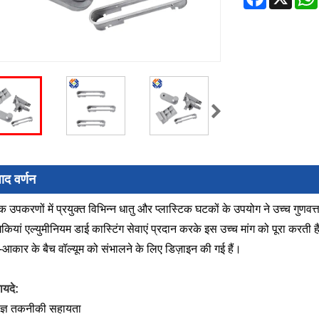
पाद वर्णन
क उपकरणों में प्रयुक्त विभिन्न धातु और प्लास्टिक घटकों के उपयोग ने उच्च गुणवत्त
ोगिकियां एल्युमीनियम डाई कास्टिंग सेवाएं प्रदान करके इस उच्च मांग को पूरा कर
आकार के बैच वॉल्यूम को संभालने के लिए डिज़ाइन की गई हैं।
ायदे:
षज्ञ तकनीकी सहायता