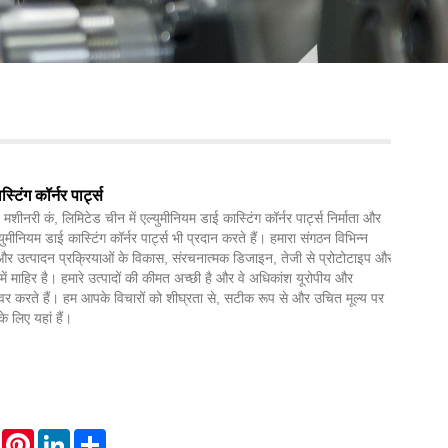
Live
्टिंग कॉर्नर पार्ट्स
मशीनरी कं, लिमिटेड चीन में एल्युमीनियम डाई कास्टिंग कॉर्नर पार्ट्स निर्माता और
्युमीनियम डाई कास्टिंग कॉर्नर पार्ट्स भी प्रदान करते हैं। हमारा संगठन विभिन्न
 और उत्पादन प्रक्रियाओं के विकास, संरचनात्मक डिजाइन, तेजी से प्रोटोटाइप और
न में माहिर है। हमारे उत्पादों की कीमत अच्छी है और वे अधिकांश यूरोपीय और
वर करते हैं। हम आपके विचारों को शीघ्रता से, सटीक रूप से और उचित मूल्य पर
े लिए यहां हैं।
WhatsApp
Pinterest
LinkedIn
Share