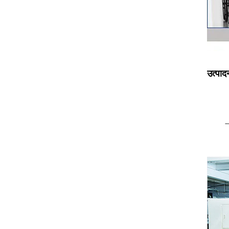
उत्पा