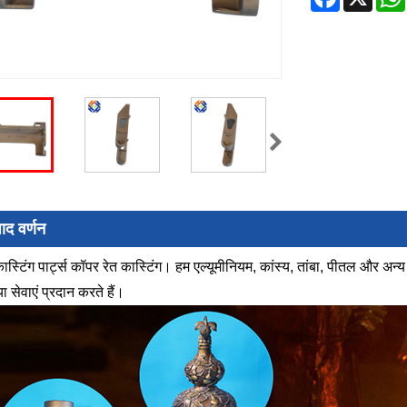
पाद वर्णन
स्टिंग पार्ट्स कॉपर रेत कास्टिंग। हम एल्यूमीनियम, कांस्य, तांबा, पीतल और अन्य ध
या सेवाएं प्रदान करते हैं।