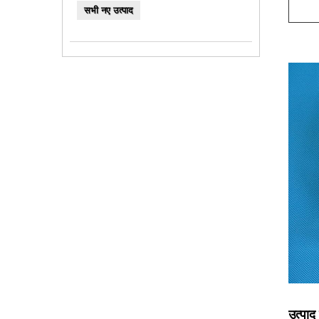
सभी नए उत्पाद
उत्पा