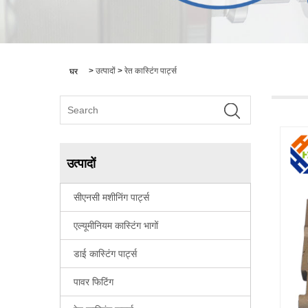
>
उत्पादों
>
रेत कास्टिंग पार्ट्स
घर
उत्पादों
सीएनसी मशीनिंग पार्ट्स
एल्यूमीनियम कास्टिंग भागों
डाई कास्टिंग पार्ट्स
पावर फिटिंग