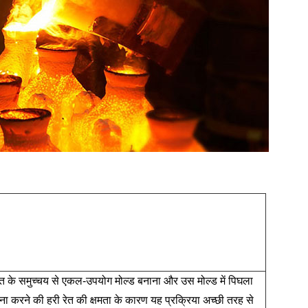
 रेत के समुच्चय से एकल-उपयोग मोल्ड बनाना और उस मोल्ड में पिघला
करने की हरी रेत की क्षमता के कारण यह प्रक्रिया अच्छी तरह से