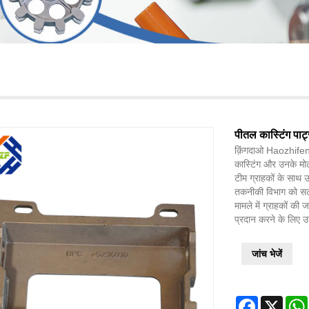
पीतल कास्टिंग पार्ट
क़िंगदाओ Haozhifeng 
कास्टिंग और उनके मोल्
टीम ग्राहकों के साथ उ
तकनीकी विभाग को सटी
मामले में ग्राहकों की 
प्रदान करने के लिए उ
जांच भेजें
Facebook
X