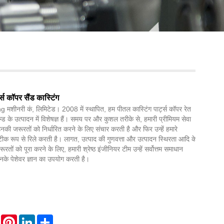
Live
्स कॉपर सैंड कास्टिंग
मशीनरी कं, लिमिटेड। 2008 में स्थापित, हम पीतल कास्टिंग पार्ट्स कॉपर रेत
ड के उत्पादन में विशेषज्ञ हैं। समय पर और कुशल तरीके से, हमारी प्रीमियम सेवा
नकी जरूरतों को निर्धारित करने के लिए संचार करती है और फिर उन्हें हमारे
क रूप से रिले करती है। लागत, उत्पाद की गुणवत्ता और उत्पादन स्थिरता आदि के
जरूरतों को पूरा करने के लिए, हमारी श्रेष्ठ इंजीनियर टीम उन्हें सर्वोत्तम समाधान
नके पेशेवर ज्ञान का उपयोग करती है।
WhatsApp
Pinterest
LinkedIn
Share