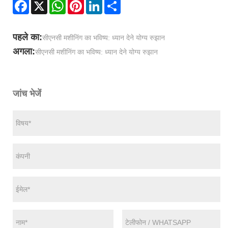
Facebook
X
WhatsApp
Pinterest
LinkedIn
Share
पहले का:
सीएनसी मशीनिंग का भविष्य: ध्यान देने योग्य रुझान
अगला:
​सीएनसी मशीनिंग का भविष्य: ध्यान देने योग्य रुझान
जांच भेजें