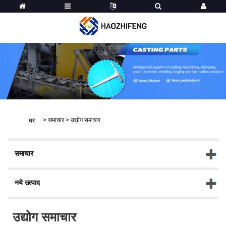
>
समाचार
>
उद्योग समाचार
घर
समाचार
नये उत्पाद
उद्योग समाचार