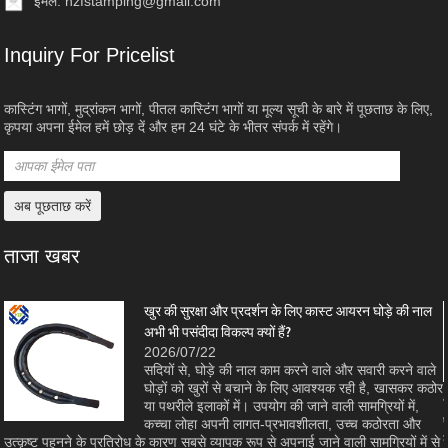
ईमेल:
hzfstamping@gmail.com
Inquiry For Pricelist
कास्टिंग भागों, मुद्रांकन भागों, पीतल कास्टिंग भागों या मूल्य सूची के बारे में पूछताछ के लिए,
कृपया अपना ईमेल हमें छोड़ दें और हम 24 घंटे के भीतर संपर्क में रहेंगे।
ताजा खबर
खुर की सुरक्षा और प्रदर्शन के लिए कास्ट आयरन घोड़े की नाल
अभी भी पसंदीदा विकल्प क्यों हैं?
2026/07/22
सदियों से, घोड़े की नाल काम करने वाले और सवारी करने वाले
घोड़ों को खुरों से बचाने के लिए आवश्यक रही है, खासकर कठोर
ा
या पथरीले इलाकों में। उपयोग की जाने वाली सामग्रियों में,
कच्चा लोहा अपनी लागत-प्रभावशीलता, उच्च कठोरता और
उत्कृष्ट पहनने के प्रतिरोध के कारण सबसे व्यापक रूप से अपनाई जाने वाली सामग्रियों में से