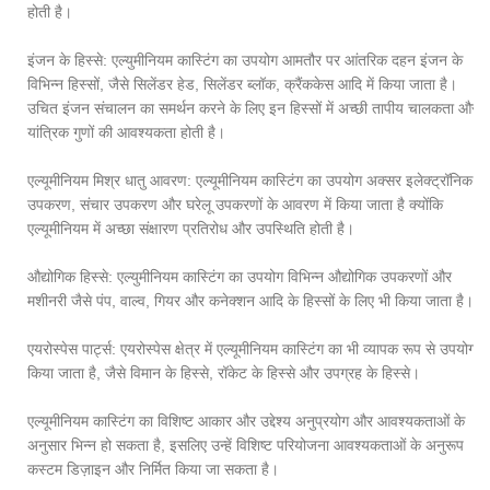
होती है।
इंजन के हिस्से: एल्युमीनियम कास्टिंग का उपयोग आमतौर पर आंतरिक दहन इंजन के
विभिन्न हिस्सों, जैसे सिलेंडर हेड, सिलेंडर ब्लॉक, क्रैंककेस आदि में किया जाता है।
उचित इंजन संचालन का समर्थन करने के लिए इन हिस्सों में अच्छी तापीय चालकता और
यांत्रिक गुणों की आवश्यकता होती है।
एल्यूमीनियम मिश्र धातु आवरण: एल्यूमीनियम कास्टिंग का उपयोग अक्सर इलेक्ट्रॉनिक
उपकरण, संचार उपकरण और घरेलू उपकरणों के आवरण में किया जाता है क्योंकि
एल्यूमीनियम में अच्छा संक्षारण प्रतिरोध और उपस्थिति होती है।
औद्योगिक हिस्से: एल्युमीनियम कास्टिंग का उपयोग विभिन्न औद्योगिक उपकरणों और
मशीनरी जैसे पंप, वाल्व, गियर और कनेक्शन आदि के हिस्सों के लिए भी किया जाता है।
एयरोस्पेस पार्ट्स: एयरोस्पेस क्षेत्र में एल्यूमीनियम कास्टिंग का भी व्यापक रूप से उपयोग
किया जाता है, जैसे विमान के हिस्से, रॉकेट के हिस्से और उपग्रह के हिस्से।
एल्यूमीनियम कास्टिंग का विशिष्ट आकार और उद्देश्य अनुप्रयोग और आवश्यकताओं के
अनुसार भिन्न हो सकता है, इसलिए उन्हें विशिष्ट परियोजना आवश्यकताओं के अनुरूप
कस्टम डिज़ाइन और निर्मित किया जा सकता है।