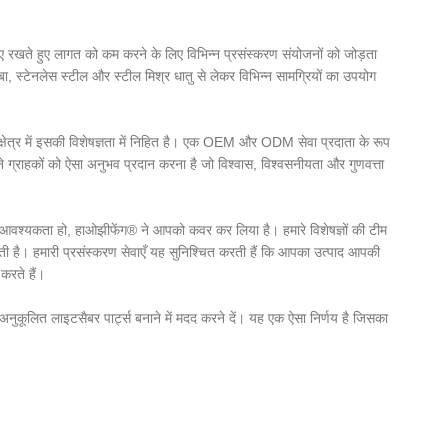
 बनाए रखते हुए लागत को कम करने के लिए विभिन्न प्रसंस्करण संयोजनों को जोड़ता
ंबा, स्टेनलेस स्टील और स्टील मिश्र धातु से लेकर विभिन्न सामग्रियों का उपयोग
त्र में इसकी विशेषज्ञता में निहित है। एक OEM और ODM सेवा प्रदाता के रूप
ने ग्राहकों को ऐसा अनुभव प्रदान करना है जो विश्वास, विश्वसनीयता और गुणवत्ता
 आवश्यकता हो, हाओझीफेंग® ने आपको कवर कर लिया है। हमारे विशेषज्ञों की टीम
है। हमारी प्रसंस्करण सेवाएँ यह सुनिश्चित करती हैं कि आपका उत्पाद आपकी
करते हैं।
अनुकूलित लाइटसैबर पार्ट्स बनाने में मदद करने दें। यह एक ऐसा निर्णय है जिसका