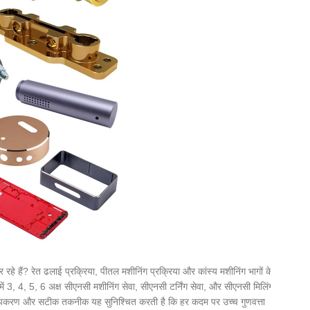
हे हैं? रेत ढलाई प्रक्रिया, पीतल मशीनिंग प्रक्रिया और कांस्य मशीनिंग भागों के
ें 3, 4, 5, 6 अक्ष सीएनसी मशीनिंग सेवा, सीएनसी टर्निंग सेवा, और सीएनसी मिलिंग
ीक्षण उपकरण और सटीक तकनीक यह सुनिश्चित करती है कि हर कदम पर उच्च गुणवत्ता