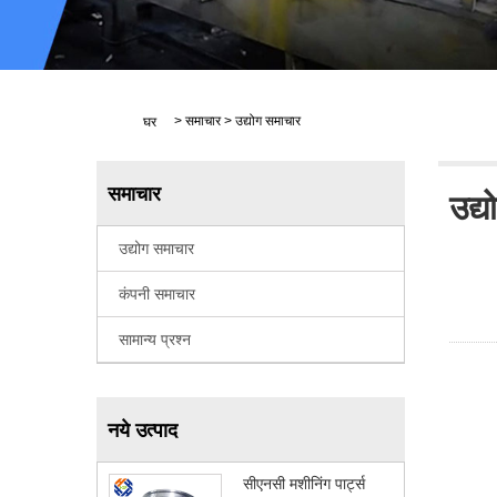
>
समाचार
>
उद्योग समाचार
घर
समाचार
उद्
उद्योग समाचार
कंपनी समाचार
सामान्य प्रश्न
नये उत्पाद
सीएनसी मशीनिंग पार्ट्स