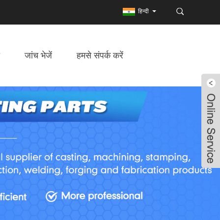
हिन्दी
जांच भेजें
हमसे संपर्क करें