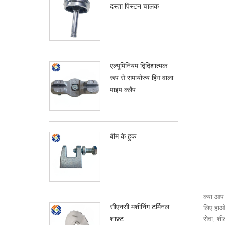
दस्ता पिस्टन चालक
एल्यूमिनियम द्विदिशात्मक
रूप से समायोज्य हिंग वाला
पाइप क्लैंप
बीम के हुक
क्या आप 
सीएनसी मशीनिंग टर्मिनल
लिए हाओझ
सेवा, शी
शाफ़्ट