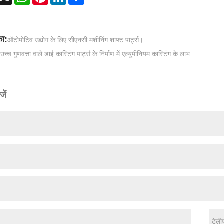
ा:
ऑटोमोटिव उद्योग के लिए सीएनसी मशीनिंग शाफ्ट पार्ट्स।
:
उच्च गुणवत्ता वाले डाई कास्टिंग पार्ट्स के निर्माण में एल्युमीनियम कास्टिंग के लाभ
जें