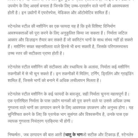
उपयोग के लिए आदर्श बनाता है जिनके लिए उच्च-प्रदर्शन वाले भागों की आवश्यकता
होती है। इन उद्योगों में एयरोस्पेस, मेडिकल और ऑटोमोटिव शामिल हैं।
स्टेनलेस स्टील की मशीनिंग का एक फायदा यह है कि इसे विशिष्ट विनिर्माण
आवश्यकताओं को पूरा करने के लिए अनुकूलित किया जा सकता है। निर्माता जटिल
आकार और डिज़ाइन तैयार कर सकते हैं जो कास्टिंग भागों के साथ संभव नहीं हो सकते
हैं। मशीनिंग सख्त सहनशीलता वाले हिस्से भी बना सकती है, जिसके परिणामस्वरूप
उच्च स्तर की सटीकता प्राप्त होती है।
स्टेनलेस स्टील मशीनिंग की सटीकता और स्थायित्व के अलावा, निर्माता कई मशीनिंग
तकनीकों में से भी चुन सकते हैं। इन तकनीकों में मिलिंग, टर्निंग, ड्रिलिंग और ग्राइंडिंग
शामिल हैं, जिससे भागों को बनाने में अधिक लचीलापन मिलता है।
स्टेनलेस स्टील मशीनिंग के कई फायदों के बावजूद, सही निर्माता चुनना महत्वपूर्ण है।
एक प्रतिष्ठित निर्माता के पास उद्योग मानकों को पूरा करने वाले या उससे अधिक उच्च
गुणवत्ता वाले भागों का उत्पादन करने के लिए आवश्यक उपकरण और अनुभव होगा। यह
सुनिश्चित करने के लिए कि प्रत्येक भाग सुसंगत और विश्वसनीय है, उनके पास एक
व्यापक गुणवत्ता नियंत्रण प्रक्रिया भी होगी।
निष्कर्षतः, जब उत्पादन की बात आती है
धातु के भाग
जो सटीक और टिकाऊ हैं, स्टेनलेस