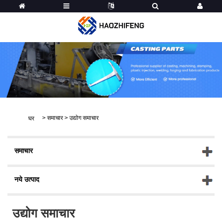
>
समाचार
>
उद्योग समाचार
घर
समाचार
नये उत्पाद
उद्योग समाचार