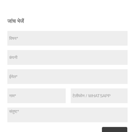
जांच भेजें