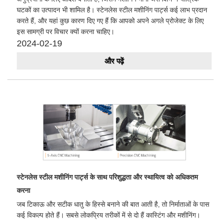
घटकों का उत्पादन भी शामिल है। स्टेनलेस स्टील मशीनिंग पार्ट्स कई लाभ प्रदान
करते हैं, और यहां कुछ कारण दिए गए हैं कि आपको अपने अगले प्रोजेक्ट के लिए
इस सामग्री पर विचार क्यों करना चाहिए।
2024-02-19
और पढ़ें
​स्टेनलेस स्टील मशीनिंग पार्ट्स के साथ परिशुद्धता और स्थायित्व को अधिकतम
करना
जब टिकाऊ और सटीक धातु के हिस्से बनाने की बात आती है, तो निर्माताओं के पास
कई विकल्प होते हैं। सबसे लोकप्रिय तरीकों में से दो हैं कास्टिंग और मशीनिंग।