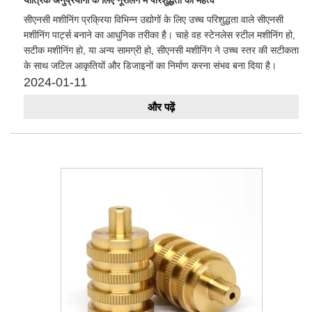
सीएनसी मशीनिंग प्रक्रिया विभिन्न उद्योगों के लिए उच्च परिशुद्धता वाले सीएनसी
मशीनिंग पार्ट्स बनाने का आधुनिक तरीका है। चाहे वह स्टेनलेस स्टील मशीनिंग हो,
सटीक मशीनिंग हो, या अन्य सामग्री हो, सीएनसी मशीनिंग ने उच्च स्तर की सटीकता
के साथ जटिल आकृतियों और डिजाइनों का निर्माण करना संभव बना दिया है।
2024-01-11
और पढ़ें