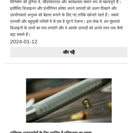
विनिर्माण की दुनिया में, सौंदर्यशास्त्र और कार्यक्षमता समान रूप से महत्वपूर्ण हैं।
इसीलिए डिज़ाइनर और इंजीनियर हमेशा अपने उत्पादों को अलग दिखाने और
उपयोगकर्ता अनुभव को बेहतर बनाने के लिए नए तरीके खोजते रहते हैं। सबसे
प्रभावी और बहुमुखी तरीकों में से एक है घुटने टेकना। इस लेख में, हम घुंघराले
डिज़ाइनों के लाभों का पता लगाएंगे और वे आपके उत्पादों को अगले स्तर तक कैसे
बढ़ा सकते हैं।
2024-01-12
और पढ़ें
​यांत्रिक अनुप्रयोगों के लिए नूरलिंग में परिशुद्धता का महत्व