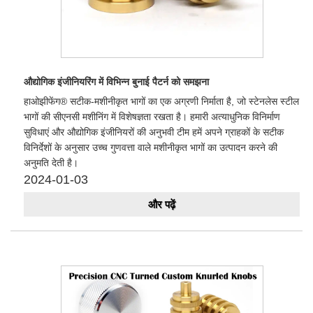
​औद्योगिक इंजीनियरिंग में विभिन्न बुनाई पैटर्न को समझना
हाओझीफेंग® सटीक-मशीनीकृत भागों का एक अग्रणी निर्माता है, जो स्टेनलेस स्टील
भागों की सीएनसी मशीनिंग में विशेषज्ञता रखता है। हमारी अत्याधुनिक विनिर्माण
सुविधाएं और औद्योगिक इंजीनियरों की अनुभवी टीम हमें अपने ग्राहकों के सटीक
विनिर्देशों के अनुसार उच्च गुणवत्ता वाले मशीनीकृत भागों का उत्पादन करने की
अनुमति देती है।
2024-01-03
और पढ़ें