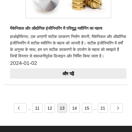
मैकेनिकल और औद्योगिक इंजीनियरिंग में परिशुद्ध मशीनिंग का महत्व
हाओझीफेंग®, एक अग्रणी सटीक उपकरण निर्माण कंपनी, मैकेनिकल और औद्योगिक
इंजीनियरिंग में सटीक मशीनिंग के महत्व को जानती है। सटीक इंजीनियरिंग में वर्षों
के अनुभव के साथ, हम उन सटीक उपकरणों के उपयोग के महत्व को समझते हैं
जिन्हें विस्तार से सावधानीपूर्वक डिजाइन और निर्मित किया जाता है।
2024-01-02
और पढ़ें
...
11
12
13
14
15
...
21