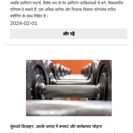
जबकि कास्टिंग पार्ट्स, विशेष रूप से रेत कास्टिंग प्रक्रियाओं से बने, विश्वसनीय
परिणाम दे सकते हैं, एक अधिक सटीक और टिकाऊ विकल्प स्टेनलेस स्टील
मशीनिंग के साथ निहित है।
2024-02-01
और पढ़ें
घुंघराले डिज़ाइन: आपके उत्पाद में बनावट और कार्यक्षमता जोड़ना