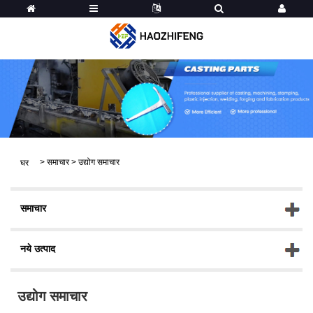
>
समाचार
>
उद्योग समाचार
घर
समाचार
नये उत्पाद
उद्योग समाचार