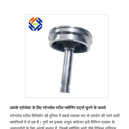
​आपके प्रोजेक्ट के लिए स्टेनलेस स्टील मशीनिंग पार्ट्स चुनने के फायदे
स्टेनलेस स्टील विनिर्माण की दुनिया में सबसे व्यापक रूप से उपयोग की जाने वाली
सामग्रियों में से एक है। गुणों का इसका अनूठा संयोजन इसे विभिन्न प्रकार के
अनुप्रयोगों के लिए आदर्श बनाता है, जिसमें मशीनिंग भागों जैसे विभिन्न यांत्रिक