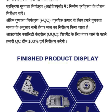
प्रक्रिया गुणवत्ता नियंत्रण (आईपीक्यूसी) में : निर्माण प्रक्रिया के दौरान
निरीक्षण करें।
अंतिम गुणवत्ता नियंत्रण (FQC): प्रत्येक उत्पाद के लिए हमारे गुणवत्ता
मानक के अनुसार सभी तैयार माल का निरीक्षण किया जाता है।
आउटगोइंग क्वालिटी कंट्रोल (OQC): शिपमेंट के लिए बाहर जाने से पहले
हमारी QC टीम 100% पूर्ण निरीक्षण करेगी।