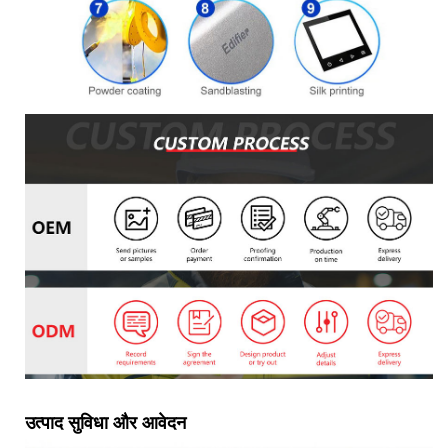
उत्पाद सुविधा और आवेदन