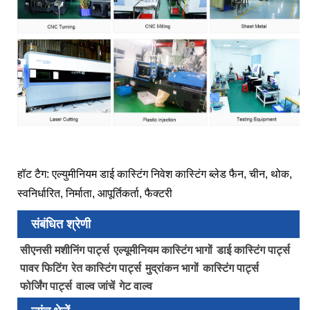
हॉट टैग: एल्युमीनियम डाई कास्टिंग निवेश कास्टिंग ब्लेड फैन, चीन, थोक,
स्वनिर्धारित, निर्माता, आपूर्तिकर्ता, फैक्टरी
संबंधित श्रेणी
सीएनसी मशीनिंग पार्ट्स
एल्यूमीनियम कास्टिंग भागों
डाई कास्टिंग पार्ट्स
पावर फिटिंग
रेत कास्टिंग पार्ट्स
मुद्रांकन भागों
कास्टिंग पार्ट्स
फोर्जिंग पार्ट्स
वाल्व जांचें
गेट वाल्व