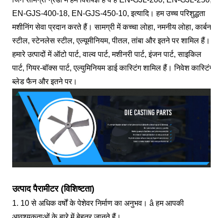
EN-GJS-400-18, EN-GJS-450-10, इत्यादि। हम उच्च परिशुद्धता
मशीनिंग सेवा प्रदान करते हैं। सामग्री में कच्चा लोहा, नमनीय लोहा, कार्बन
स्टील, स्टेनलेस स्टील, एल्यूमीनियम, पीतल, तांबा और इतने पर शामिल हैं।
हमारे उत्पादों में ऑटो पार्ट, वाल्व पार्ट, मशीनरी पार्ट, इंजन पार्ट, साइकिल
पार्ट, गियर-बॉक्स पार्ट, एल्युमिनियम डाई कास्टिंग शामिल हैं। निवेश कास्टिंग
ब्लेड फैन और इतने पर।
उत्पाद पैरामीटर (विशिष्टता)
1. 10 से अधिक वर्षों के पेशेवर निर्माण का अनुभव। â हम आपकी
आवश्यकताओं के बारे में बेहतर जानते हैं।