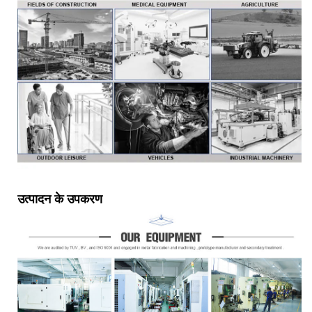
उत्पादन के उपकरण