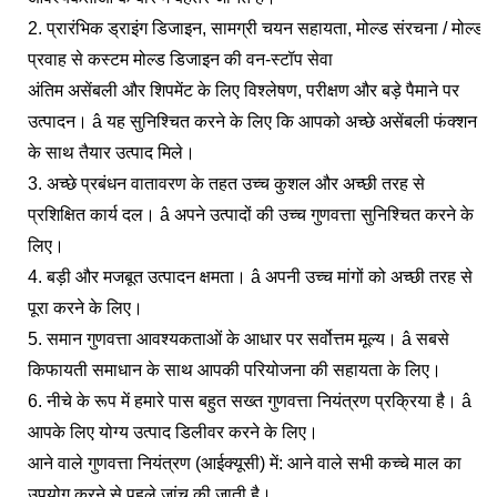
2. प्रारंभिक ड्राइंग डिजाइन, सामग्री चयन सहायता, मोल्ड संरचना / मोल्ड
प्रवाह से कस्टम मोल्ड डिजाइन की वन-स्टॉप सेवा
अंतिम असेंबली और शिपमेंट के लिए विश्लेषण, परीक्षण और बड़े पैमाने पर
उत्पादन। â यह सुनिश्चित करने के लिए कि आपको अच्छे असेंबली फंक्शन
के साथ तैयार उत्पाद मिले।
3. अच्छे प्रबंधन वातावरण के तहत उच्च कुशल और अच्छी तरह से
प्रशिक्षित कार्य दल। â अपने उत्पादों की उच्च गुणवत्ता सुनिश्चित करने के
लिए।
4. बड़ी और मजबूत उत्पादन क्षमता। â अपनी उच्च मांगों को अच्छी तरह से
पूरा करने के लिए।
5. समान गुणवत्ता आवश्यकताओं के आधार पर सर्वोत्तम मूल्य। â सबसे
किफायती समाधान के साथ आपकी परियोजना की सहायता के लिए।
6. नीचे के रूप में हमारे पास बहुत सख्त गुणवत्ता नियंत्रण प्रक्रिया है। â
आपके लिए योग्य उत्पाद डिलीवर करने के लिए।
आने वाले गुणवत्ता नियंत्रण (आईक्यूसी) में: आने वाले सभी कच्चे माल का
उपयोग करने से पहले जांच की जाती है।