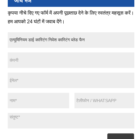
जांच भेजें
कृपया नीचे दिए गए फॉर्म में अपनी पूछताछ देने के लिए स्वतंत्र महसूस करें।
हम आपको 24 घंटों में जवाब देंगे।