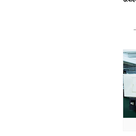
उत्पा