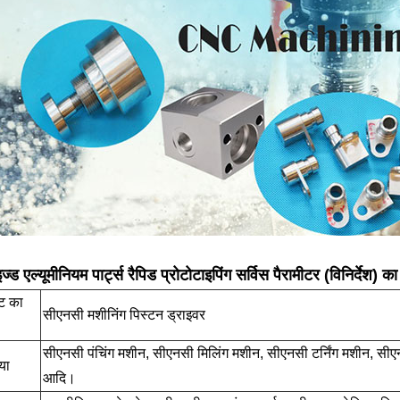
्ड एल्यूमीनियम पार्ट्स रैपिड प्रोटोटाइपिंग सर्विस पैरामीटर (विनिर्देश) का
्ट का
सीएनसी मशीनिंग पिस्टन ड्राइवर
सीएनसी पंचिंग मशीन, सीएनसी मिलिंग मशीन, सीएनसी टर्निंग मशीन, सीएन
या
आदि।