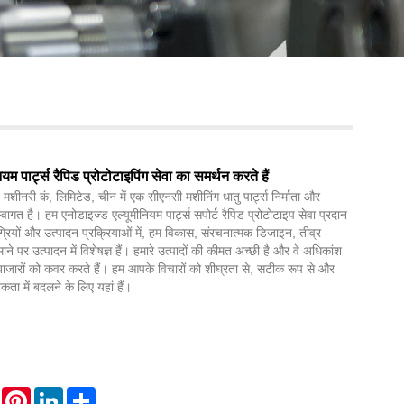
Live
यम पार्ट्स रैपिड प्रोटोटाइपिंग सेवा का समर्थन करते हैं
मशीनरी कं, लिमिटेड, चीन में एक सीएनसी मशीनिंग धातु पार्ट्स निर्माता और
स्वागत है। हम एनोडाइज्ड एल्यूमीनियम पार्ट्स सपोर्ट रैपिड प्रोटोटाइप सेवा प्रदान
ग्रियों और उत्पादन प्रक्रियाओं में, हम विकास, संरचनात्मक डिजाइन, तीव्र
ाने पर उत्पादन में विशेषज्ञ हैं। हमारे उत्पादों की कीमत अच्छी है और वे अधिकांश
ाजारों को कवर करते हैं। हम आपके विचारों को शीघ्रता से, सटीक रूप से और
कता में बदलने के लिए यहां हैं।
WhatsApp
Pinterest
LinkedIn
Share