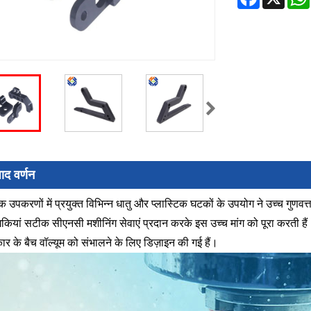
पाद वर्णन
क उपकरणों में प्रयुक्त विभिन्न धातु और प्लास्टिक घटकों के उपयोग ने उच्च गुणवत्त
ोगिकियां सटीक सीएनसी मशीनिंग सेवाएं प्रदान करके इस उच्च मांग को पूरा करती
र के बैच वॉल्यूम को संभालने के लिए डिज़ाइन की गई हैं।