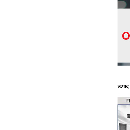
उत्पाद