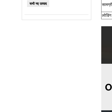
सभी नए उत्पाद
सामग्र
लोडिंग