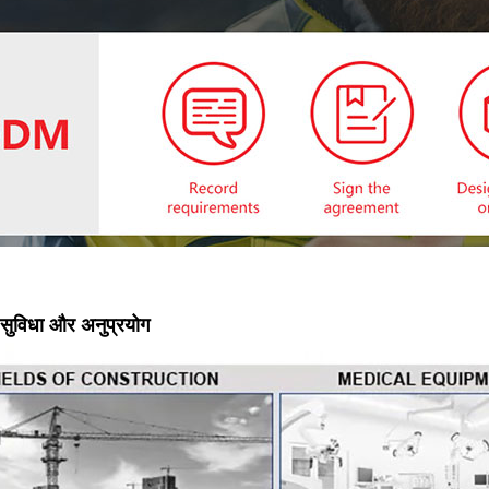
 सुविधा और अनुप्रयोग