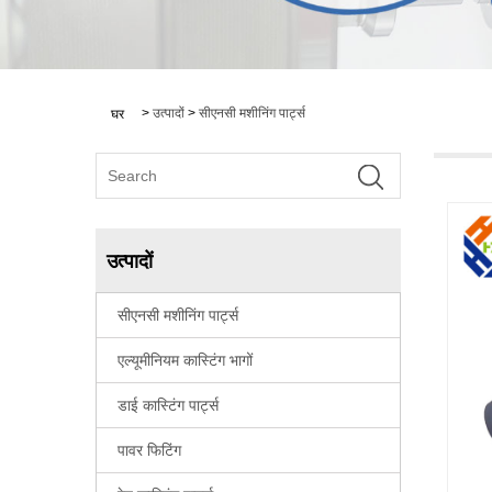
>
उत्पादों
>
सीएनसी मशीनिंग पार्ट्स
घर
उत्पादों
सीएनसी मशीनिंग पार्ट्स
एल्यूमीनियम कास्टिंग भागों
डाई कास्टिंग पार्ट्स
पावर फिटिंग