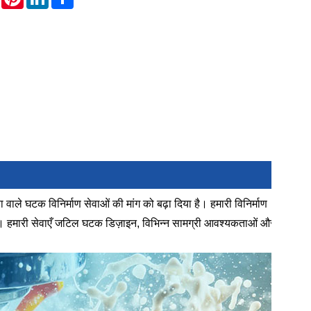
ा वाले घटक विनिर्माण सेवाओं की मांग को बढ़ा दिया है। हमारी विनिर्माण
 हैं। हमारी सेवाएँ जटिल घटक डिज़ाइन, विभिन्न सामग्री आवश्यकताओं और