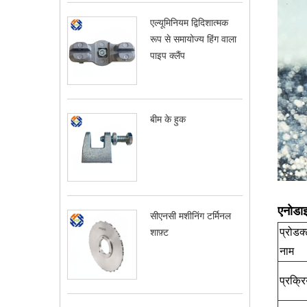
एल्यूमिनियम द्विदिशात्मक
रूप से समायोज्य हिंग वाला
पाइप क्लैंप
बीम के हुक
एनोडाइज
सीएनसी मशीनिंग टर्मिनल
प्रोडक
शाफ़्ट
नाम
प्रक्रि