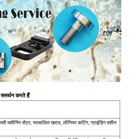
 समर्थन करते हैं
सी मशीनिंग सेंटर, स्वचालित खराद, लीनियर कटिंग, ग्राइंडिंग मशीन