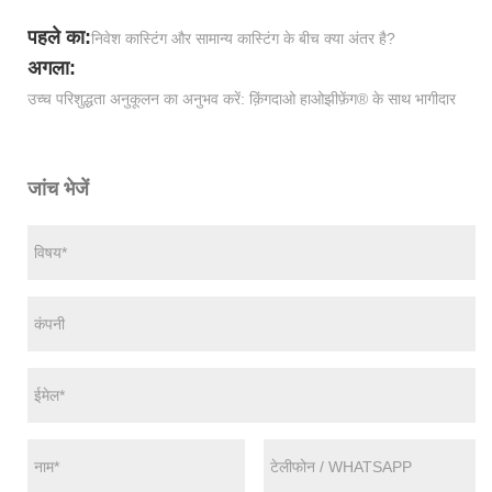
पहले का:
निवेश कास्टिंग और सामान्य कास्टिंग के बीच क्या अंतर है?
अगला:
उच्च परिशुद्धता अनुकूलन का अनुभव करें: क़िंगदाओ हाओझीफ़ेंग® के साथ भागीदार
जांच भेजें