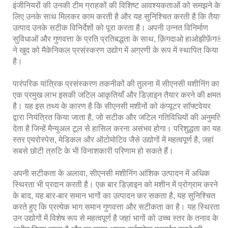
इंजीनियरों की उनकी टीम ग्राहकों की विशिष्ट आवश्यकताओं को समझने के
लिए उनके साथ मिलकर काम करती है और यह सुनिश्चित करती है कि तैयार
उत्पाद उनके सटीक विनिर्देशों को पूरा करता है। अपनी उन्नत विनिर्माण
सुविधाओं और गुणवत्ता के प्रति प्रतिबद्धता के साथ, क़िंगदाओ हाओझीफ़ेंग®
ने खुद को मैकेनिकल प्रसंस्करण उद्योग में अग्रणी के रूप में स्थापित किया
है।
पारंपरिक यांत्रिक प्रसंस्करण तकनीकों की तुलना में सीएनसी मशीनिंग का
एक प्रमुख लाभ इसकी जटिल आकृतियाँ और डिज़ाइन तैयार करने की क्षमता
है। यह इस तथ्य के कारण है कि सीएनसी मशीनों को कंप्यूटर सॉफ्टवेयर
द्वारा नियंत्रित किया जाता है, जो सटीक और जटिल गतिविधियों की अनुमति
देता है जिन्हें मैन्युअल टूल से हासिल करना असंभव होगा। परिशुद्धता का यह
स्तर एयरोस्पेस, मेडिकल और ऑटोमोटिव जैसे उद्योगों में महत्वपूर्ण है, जहां
सबसे छोटी त्रुटि के भी विनाशकारी परिणाम हो सकते हैं।
अपनी सटीकता के अलावा, सीएनसी मशीनिंग आंशिक उत्पादन में अधिक
स्थिरता भी प्रदान करती है। एक बार डिज़ाइन को मशीन में प्रोग्राम करने
के बाद, यह बार-बार समान भागों का उत्पादन कर सकता है, यह सुनिश्चित
करते हुए कि प्रत्येक भाग समान गुणवत्ता और सटीकता का है। यह स्थिरता
उन उद्योगों में विशेष रूप से महत्वपूर्ण है जहां भागों को उच्च स्तर के तनाव के