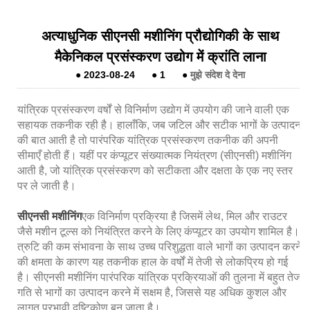
​अत्याधुनिक सीएनसी मशीनिंग प्रौद्योगिकी के साथ
मैकेनिकल प्रसंस्करण उद्योग में क्रांति लाना
●
2023-08-24
●
1
●
मुझे संदेश दे देना
यांत्रिक प्रसंस्करण वर्षों से विनिर्माण उद्योग में उपयोग की जाने वाली एक
सहायक तकनीक रही है। हालाँकि, जब जटिल और सटीक भागों के उत्पादन
की बात आती है तो पारंपरिक यांत्रिक प्रसंस्करण तकनीक की अपनी
सीमाएँ होती हैं। यहीं पर कंप्यूटर संख्यात्मक नियंत्रण (सीएनसी) मशीनिंग
आती है, जो यांत्रिक प्रसंस्करण को सटीकता और दक्षता के एक नए स्तर
पर ले जाती है।
सीएनसी मशीनिंग
एक विनिर्माण प्रक्रिया है जिसमें लेथ, मिल और राउटर
जैसे मशीन टूल्स को नियंत्रित करने के लिए कंप्यूटर का उपयोग शामिल है।
त्रुटि की कम संभावना के साथ उच्च परिशुद्धता वाले भागों का उत्पादन करने
की क्षमता के कारण यह तकनीक हाल के वर्षों में तेजी से लोकप्रिय हो गई
है। सीएनसी मशीनिंग पारंपरिक यांत्रिक प्रक्रियाओं की तुलना में बहुत तेज
गति से भागों का उत्पादन करने में सक्षम है, जिससे यह अधिक कुशल और
लागत प्रभावी दृष्टिकोण बन जाता है।