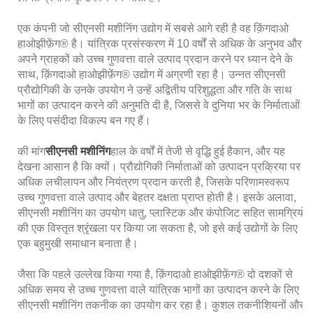
एक कंपनी जो सीएनसी मशीनिंग उद्योग में सबसे आगे रही है वह क़िंगदाओ
हाओझीफ़ेंग® है। यांत्रिक प्रसंस्करण में 10 वर्षों से अधिक के अनुभव और
अपने ग्राहकों को उच्च गुणवत्ता वाले उत्पाद प्रदान करने पर ध्यान देने के
साथ, क़िंगदाओ हाओझीफ़ेंग® उद्योग में अग्रणी रहा है। उन्नत सीएनसी
प्रौद्योगिकी के उनके उपयोग ने उन्हें अद्वितीय परिशुद्धता और गति के साथ
भागों का उत्पादन करने की अनुमति दी है, जिससे वे दुनिया भर के निर्माताओं
के लिए पसंदीदा विकल्प बन गए हैं।
की मांग
सीएनसी मशीनिंग
हाल के वर्षों में तेजी से वृद्धि हुई है
कान, और यह
देखना आसान है कि क्यों। प्रौद्योगिकी निर्माताओं को उत्पादन प्रक्रिया पर
अधिक लचीलापन और नियंत्रण प्रदान करती है, जिसके परिणामस्वरूप
उच्च गुणवत्ता वाले उत्पाद और बेहतर दक्षता प्राप्त होती है। इसके अलावा,
सीएनसी मशीनिंग का उपयोग धातु, प्लास्टिक और कंपोजिट सहित सामग्रियों
की एक विस्तृत श्रृंखला पर किया जा सकता है, जो इसे कई उद्योगों के लिए
एक बहुमुखी समाधान बनाता है।
जैसा कि पहले उल्लेख किया गया है, क़िंगदाओ हाओझीफ़ेंग® दो दशकों से
अधिक समय से उच्च गुणवत्ता वाले यांत्रिक भागों का उत्पादन करने के लिए
सीएनसी मशीनिंग तकनीक का उपयोग कर रहा है। कुशल तकनीशियनों और