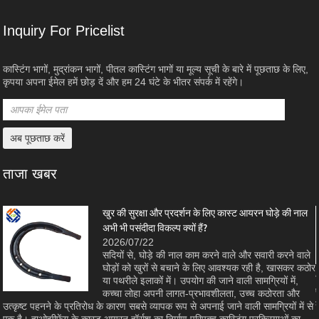
Inquiry For Pricelist
कास्टिंग भागों, मुद्रांकन भागों, पीतल कास्टिंग भागों या मूल्य सूची के बारे में पूछताछ के लिए,
कृपया अपना ईमेल हमें छोड़ दें और हम 24 घंटे के भीतर संपर्क में रहेंगे।
ताजा खबर
खुर की सुरक्षा और प्रदर्शन के लिए कास्ट आयरन घोड़े की नाल
अभी भी पसंदीदा विकल्प क्यों हैं?
2026/07/22
सदियों से, घोड़े की नाल काम करने वाले और सवारी करने वाले
घोड़ों को खुरों से बचाने के लिए आवश्यक रही है, खासकर कठोर
ा
या पथरीले इलाकों में। उपयोग की जाने वाली सामग्रियों में,
कच्चा लोहा अपनी लागत-प्रभावशीलता, उच्च कठोरता और
उत्कृष्ट पहनने के प्रतिरोध के कारण सबसे व्यापक रूप से अपनाई जाने वाली सामग्रियों में से
एक है। हाओझीफेंग के कास्ट आयरन हॉर्सशू का निर्माण परिपक्व कास्टिंग प्रक्रियाओं का