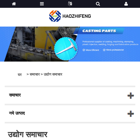
>
समाचार
>
उद्योग समाचार
घर
समाचार
नये उत्पाद
उद्योग समाचार